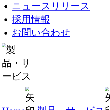
ニュースリリース
採用情報
お問い合わせ