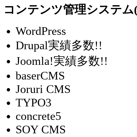
コンテンツ管理システム(C
WordPress
Drupal
実績多数!!
Joomla!
実績多数!!
baserCMS
Joruri CMS
TYPO3
concrete5
SOY CMS