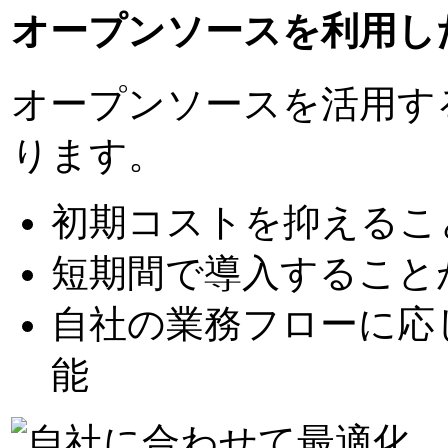
オープンソースを利用し
オープンソースを活用す
ります。
初期コストを抑えるこ
短期間で導入すること
自社の業務フローに応
能