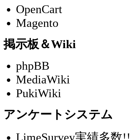
OpenCart
Magento
掲示板＆Wiki
phpBB
MediaWiki
PukiWiki
アンケートシステム
LimeSurvey
実績多数!!