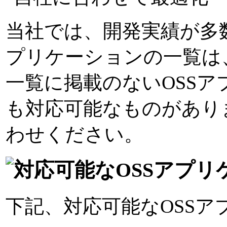
当社では、開発実績が多
プリケーションの一覧は
一覧に掲載のないOSS
も対応可能なものがあり
わせください。
下記、対応可能なOSS