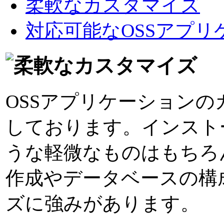
柔軟なカスタマイズ
対応可能なOSSアプリ
OSSアプリケーション
しております。インスト
うな軽微なものはもちろ
作成やデータベースの構
ズに強みがあります。