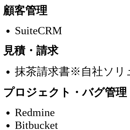
顧客管理
SuiteCRM
見積・請求
抹茶請求書
※自社ソリ
プロジェクト・バグ管理
Redmine
Bitbucket