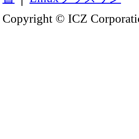
Copyright © ICZ Corporatio