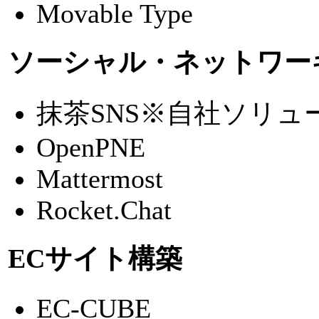
Movable Type
ソーシャル・ネットワーキ
抹茶SNS
※自社ソリュ
OpenPNE
Mattermost
Rocket.Chat
ECサイト構築
EC-CUBE