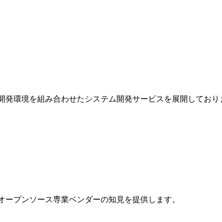
開発環境を組み合わせたシステム開発サービスを展開しており
オープンソース専業ベンダーの知見を提供します。