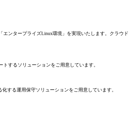
ンタープライズLinux環境」を実現いたします。クラウド
ートするソリューションをご用意しています。
える化する運用保守ソリューションをご用意しています。