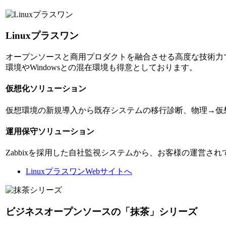
Linuxプラスワン
オープンソースと商用プロダクトを融合させる高度な技術力で
環境やWindowsとの混在環境も得意としております。
仮想化ソリューション
仮想環境の新規導入から既存システムの移行診断、物理→仮
運用保守ソリューション
Zabbixを採用した自社監視システムから、お客様の運営
LinuxプラスワンWebサイトへ
ビジネスオープンソースの「抹茶」シリーズ