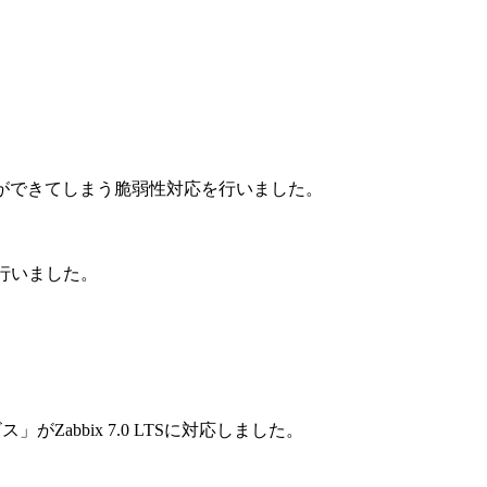
みができてしまう脆弱性対応を行いました。
行いました。
abbix 7.0 LTSに対応しました。