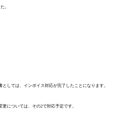
した。
書としては、インボイス対応が完了したことになります。
変更については、その2で対応予定です。