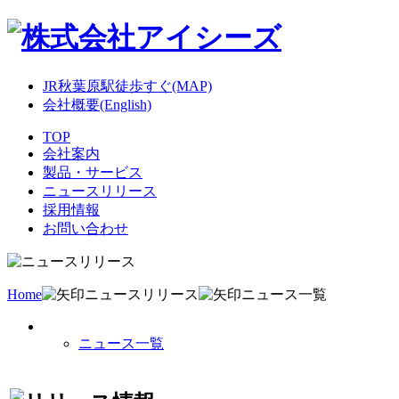
JR秋葉原駅徒歩すぐ(MAP)
会社概要(English)
TOP
会社案内
製品・サービス
ニュースリリース
採用情報
お問い合わせ
Home
ニュースリリース
ニュース一覧
ニュース一覧