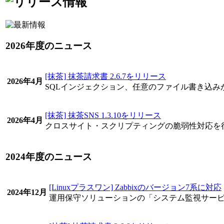
2026年度のニュース
[抹茶] 抹茶請求書 2.6.7をリリース
2026年4月
SQLインジェクション、任意のファイル書き込
[抹茶] 抹茶SNS 1.3.10をリリース
2026年4月
クロスサイト・スクリプティングの脆弱性対応を
2024年度のニュース
[Linuxプラスワン] Zabbixのバージョン7系に対応
2024年12月
運用保守ソリューションの「システム監視サービス」がZ