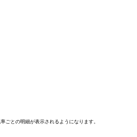
税率ごとの明細が表示されるようになります。