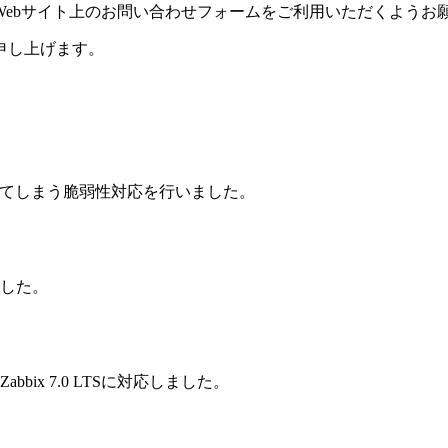
ebサイト上のお問い合わせフォームをご利用いただくようお
申し上げます。
きてしまう脆弱性対応を行いました。
した。
ix 7.0 LTSに対応しました。