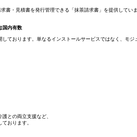
で請求書・見積書を発行管理できる「抹茶請求書」を提供してい
は国内有数
開しております。単なるインストールサービスではなく、モジ
介護との両立支援など、
しております。