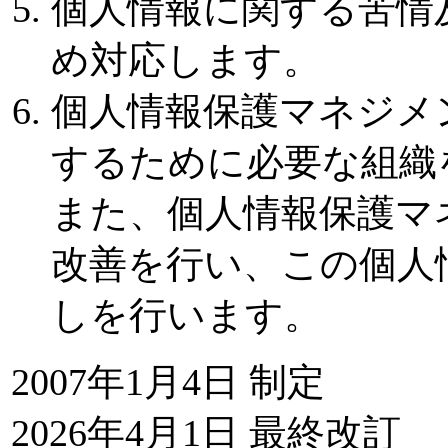
個人情報に関する苦情
め対応します。
個人情報保護マネジメ
するために必要な組織
また、個人情報保護マ
改善を行い、この個人
しを行います。
2007年1月4日 制定
2026年4月1日 最終改訂