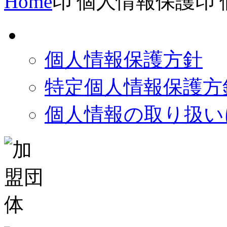
Home
個人情報保護
個人情報保護方針
特定個人情報保護方
個人情報の取り扱い