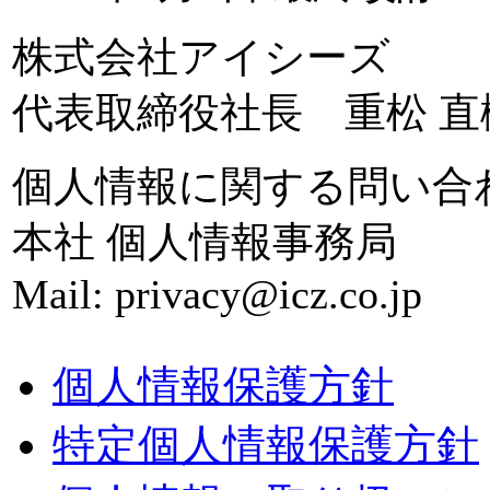
株式会社アイシーズ
代表取締役社長 重松 直
個人情報に関する問い合
本社 個人情報事務局
Mail: privacy@icz.co.jp
個人情報保護方針
特定個人情報保護方針