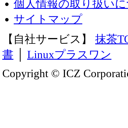
個人情報の取り扱いに
サイトマップ
【自社サービス】
抹茶T
書
│
Linuxプラスワン
Copyright © ICZ Corporatio