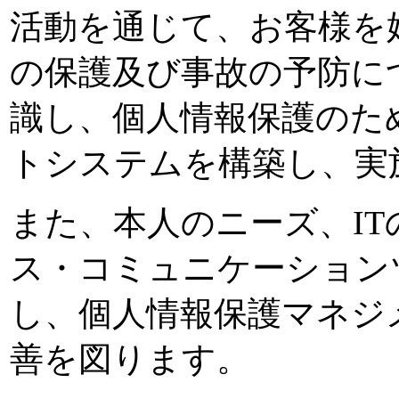
活動を通じて、お客様を
の保護及び事故の予防に
識し、個人情報保護のた
トシステムを構築し、実
また、本人のニーズ、IT
ス・コミュニケーション
し、個人情報保護マネジ
善を図ります。