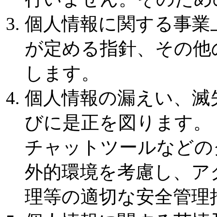
個人情報に関する事業
が定める指針、その他
します。
個人情報の漏えい、滅
びに是正を図ります。
チャットツールなどの
外的環境を考慮し、ア
理等の適切な安全管理