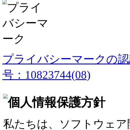
プライバシーマークの認
号：10823744(08)
私たちは、ソフトウェア