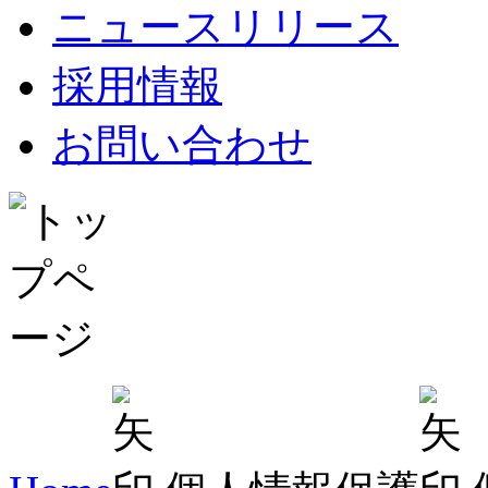
ニュースリリース
採用情報
お問い合わせ