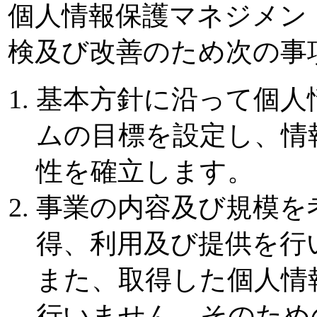
個人情報保護マネジメン
検及び改善のため次の事
基本方針に沿って個人
ムの目標を設定し、情
性を確立します。
事業の内容及び規模を
得、利用及び提供を行
また、取得した個人情
行いません。そのため