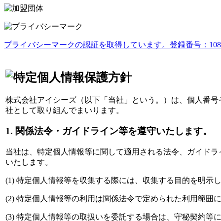
プライバシーマークの認証を取得しています。登録番号：1082374
株式会社アイシーズ（以下「当社」という。）は、個人番号
社として取り組んでまいります。
1. 関係法令・ガイドライン等を遵守いたします。
当社は、特定個人情報等に関して適用される法令、ガイドラ
いたします。
(1) 特定個人情報等を収集する際には、収集する目的を明
(2) 特定個人情報等の利用は関係法令で定められた利用範
(3) 特定個人情報等の取扱いを委託する場合は、守秘契約