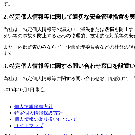
す。
2. 特定個人情報等に関して適切な安全管理措置を
当社は、特定個人情報等の漏えい、滅失または毀損を防止す
えい等の事故を防止するための物理的、技術的な対策等の安
また、内部監査のみならず、企業倫理委員会などの社外の視
ます。
3. 特定個人情報等に関する問い合わせ窓口を設置
当社は、特定個人情報等に関する問い合わせ窓口を設けて、
2015年10月1日 制定
個人情報保護方針
特定個人情報保護方針
個人情報の取り扱いについて
サイトマップ