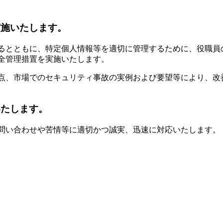
実施いたします。
るとともに、特定個人情報等を適切に管理するために、役職員
全管理措置を実施いたします。
点、市場でのセキュリティ事故の実例および要望等により、改
いたします。
問い合わせや苦情等に適切かつ誠実、迅速に対応いたします。