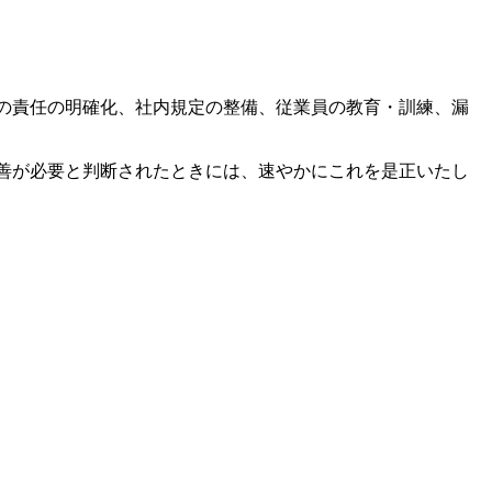
の責任の明確化、社内規定の整備、従業員の教育・訓練、漏
善が必要と判断されたときには、速やかにこれを是正いたし