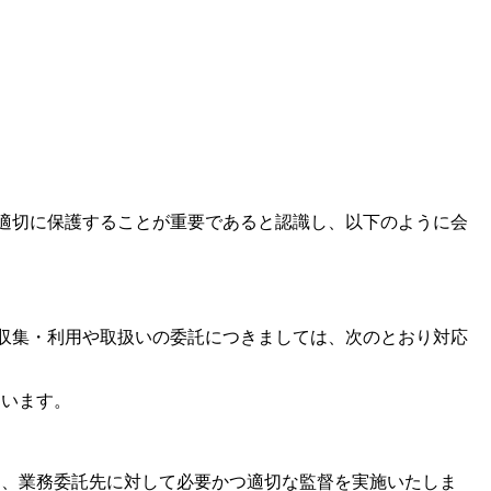
適切に保護することが重要であると認識し、以下のように会
収集・利用や取扱いの委託につきましては、次のとおり対応
ないます。
に、業務委託先に対して必要かつ適切な監督を実施いたしま