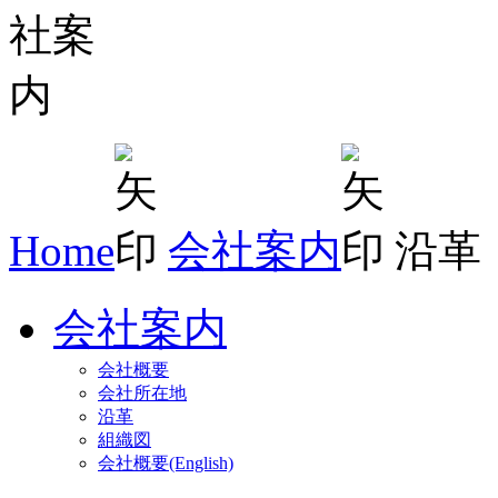
Home
会社案内
沿革
会社案内
会社概要
会社所在地
沿革
組織図
会社概要(English)