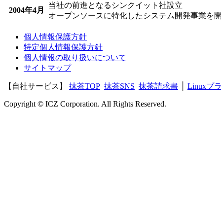
当社の前進となるシンクイット社設立
2004年4月
オープンソースに特化したシステム開発事業を
個人情報保護方針
特定個人情報保護方針
個人情報の取り扱いについて
サイトマップ
【自社サービス】
抹茶TOP
抹茶SNS
抹茶請求書
│
Linux
Copyright © ICZ Corporation. All Rights Reserved.