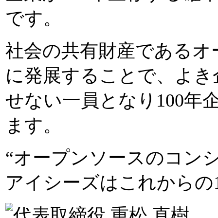
です。
社会の共有財産であるオ
に発展することで、よき
せない一員となり100
ます。
“オープンソースのコン
アイシーズはこれからの1