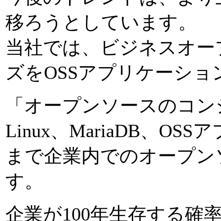
移ろうとしています。
当社では、ビジネスオー
ズをOSSアプリケーシ
「オープンソースのコン
Linux、MariaDB、
まで企業内でのオープン
す。
企業が100年生存する確率