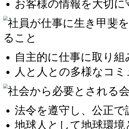
お客様の情報を大切に
自主的に仕事に取り組
人と人との多様なコミ
法令を遵守し、公正で
地球人として地球環境