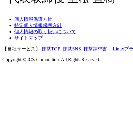
個人情報保護方針
特定個人情報保護方針
個人情報の取り扱いについて
サイトマップ
【自社サービス】
抹茶TOP
抹茶SNS
抹茶請求書
│
Linux
Copyright © ICZ Corporation. All Rights Reserved.