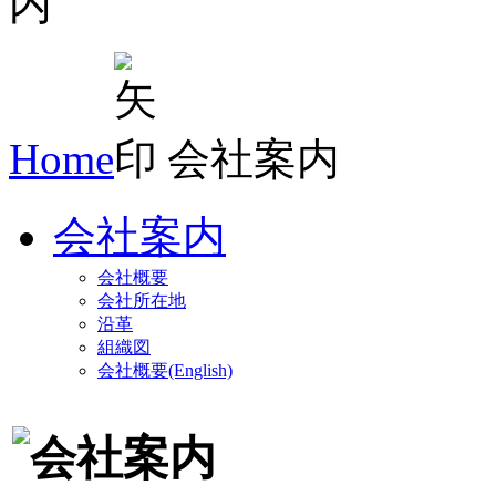
Home
会社案内
会社案内
会社概要
会社所在地
沿革
組織図
会社概要(English)