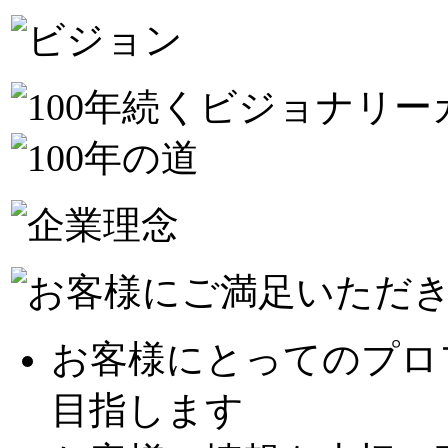
お客様にとってのプロ
目指します