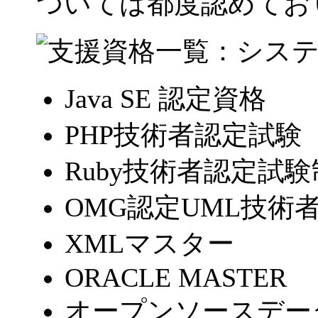
ついては都度認めてお
Java SE 認定資格
PHP技術者認定試験
Ruby技術者認定試
OMG認定UML技術
XMLマスター
ORACLE MASTER
オープンソースデータ