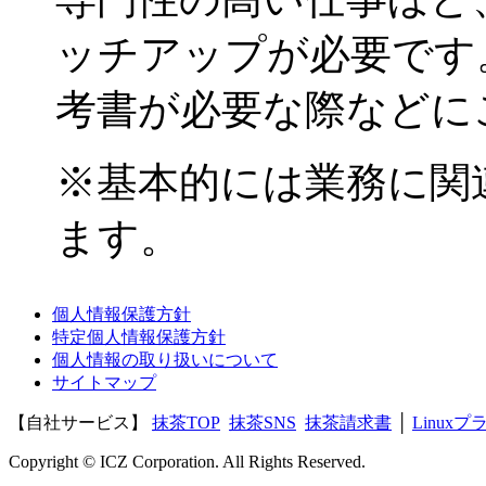
ッチアップが必要です
考書が必要な際などに
※基本的には業務に関
ます。
個人情報保護方針
特定個人情報保護方針
個人情報の取り扱いについて
サイトマップ
【自社サービス】
抹茶TOP
抹茶SNS
抹茶請求書
│
Linux
Copyright © ICZ Corporation. All Rights Reserved.