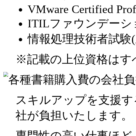
VMware Certified Pro
ITILファウンデー
情報処理技術者試験(
※記載の上位資格はす
スキルアップを支援す
社が負担いたします。
専門性の高い仕事ほど