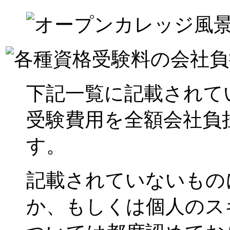
下記一覧に記載されて
受験費用を全額会社負
す。
記載されていないもの
か、もしくは個人のス