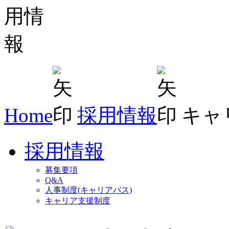
Home
採用情報
キャ
採用情報
募集要項
Q&A
人事制度(キャリアパス)
キャリア支援制度