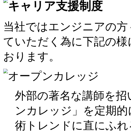
当社ではエンジニアの方
ていただく為に下記の様
おります。
外部の著名な講師を招
ンカレッジ」を定期的
術トレンドに直にふれ