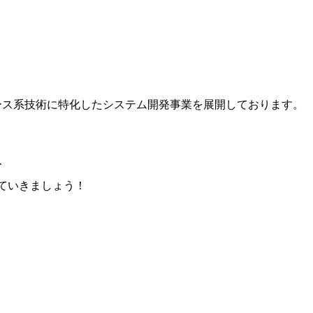
ース系技術に特化したシステム開発事業を展開しております。
人
ていきましょう！