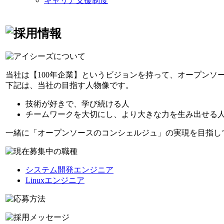
キャリア支援制度
当社は【100年企業】というビジョンを持って、オープンソ
下記は、当社の目指す人物像です。
技術が好きで、学び続ける人
チームワークを大切にし、より大きな力を生み出せる
一緒に「オープンソースのコンシェルジュ」の実現を目指し
システム開発エンジニア
Linuxエンジニア