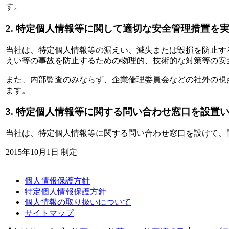
す。
2. 特定個人情報等に関して適切な安全管理措置を
当社は、特定個人情報等の漏えい、滅失または毀損を防止す
えい等の事故を防止するための物理的、技術的な対策等の安
また、内部監査のみならず、企業倫理委員会などの社外の視
ます。
3. 特定個人情報等に関する問い合わせ窓口を設置
当社は、特定個人情報等に関する問い合わせ窓口を設けて、
2015年10月1日 制定
個人情報保護方針
特定個人情報保護方針
個人情報の取り扱いについて
サイトマップ