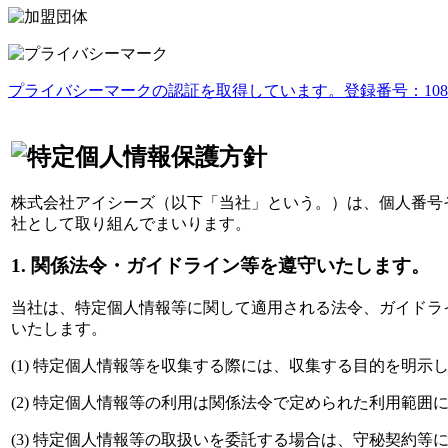
プライバシーマークの認証を取得しています。登録番号：1082374
株式会社アイシーズ（以下「当社」という。）は、個人番号
社として取り組んでまいります。
1. 関係法令・ガイドライン等を遵守いたします。
当社は、特定個人情報等に関して適用される法令、ガイドラ
いたします。
(1) 特定個人情報等を収集する際には、収集する目的を明
(2) 特定個人情報等の利用は関係法令で定められた利用範
(3) 特定個人情報等の取扱いを委託する場合は、守秘契約