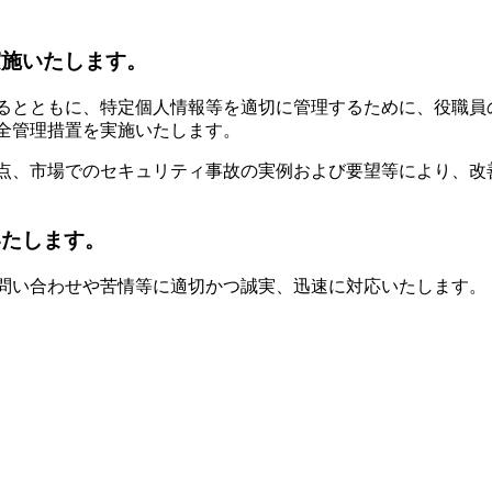
実施いたします。
るとともに、特定個人情報等を適切に管理するために、役職員
全管理措置を実施いたします。
点、市場でのセキュリティ事故の実例および要望等により、改
いたします。
問い合わせや苦情等に適切かつ誠実、迅速に対応いたします。