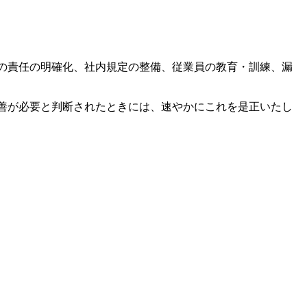
の責任の明確化、社内規定の整備、従業員の教育・訓練、漏
善が必要と判断されたときには、速やかにこれを是正いたし