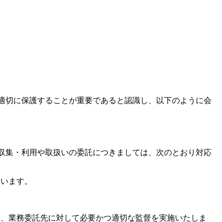
適切に保護することが重要であると認識し、以下のように会
収集・利用や取扱いの委託につきましては、次のとおり対応
ないます。
に、業務委託先に対して必要かつ適切な監督を実施いたしま