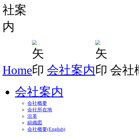
Home
会社案内
会社
会社案内
会社概要
会社所在地
沿革
組織図
会社概要(English)