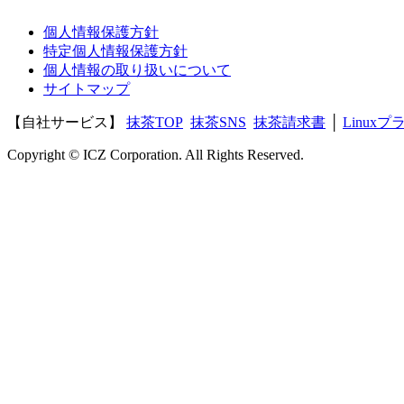
個人情報保護方針
特定個人情報保護方針
個人情報の取り扱いについて
サイトマップ
【自社サービス】
抹茶TOP
抹茶SNS
抹茶請求書
│
Linux
Copyright © ICZ Corporation. All Rights Reserved.